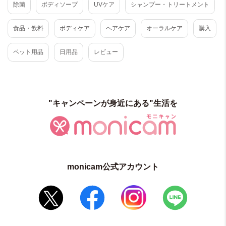
除菌
ボディソープ
UVケア
シャンプー・トリートメント
食品・飲料
ボディケア
ヘアケア
オーラルケア
購入
ペット用品
日用品
レビュー
"キャンペーンが身近にある"生活を
monicam公式アカウント