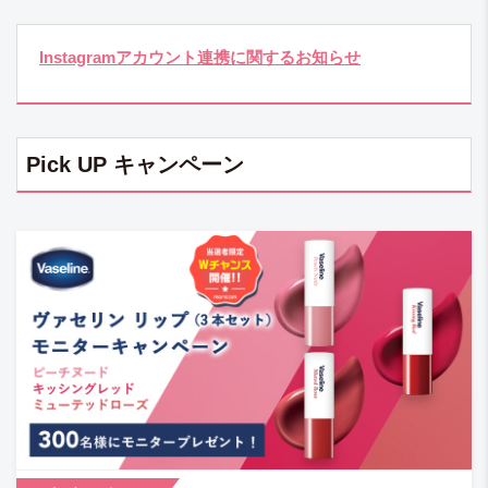
Instagramアカウント連携に関するお知らせ
Pick UP キャンペーン