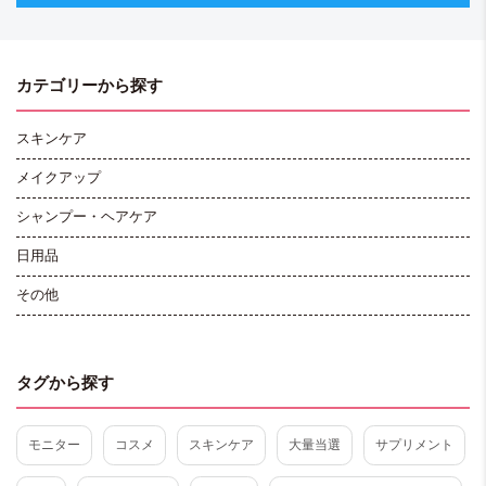
カテゴリーから探す
スキンケア
メイクアップ
シャンプー・ヘアケア
日用品
その他
タグから探す
モニター
コスメ
スキンケア
大量当選
サプリメント