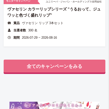
モニターキャンペーン
ユニリーバ・ジャパン・ホールディングス合同会社
ヴァセリン カラーリップシリーズ “うるおって、ジュ
ワッと色づく盛れリップ”
賞品
ヴァセリン リップ 3本セット
当選者数
300 名
期間
2026-07-29 ~ 2026-08-16
全てのキャンペーンをみる