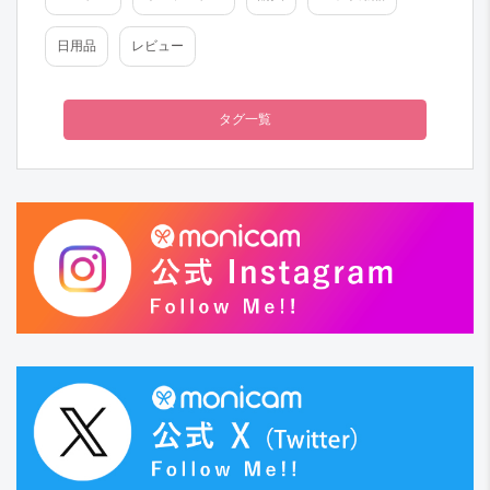
日用品
レビュー
タグ一覧