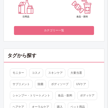
カテゴリー一覧
タグから探す
モニター
コスメ
スキンケア
大量当選
サプリメント
除菌
ボディソープ
UVケア
シャンプー・トリートメント
食品・飲料
ボディケア
ヘアケア
オーラルケア
購入
ペット用品