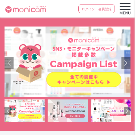
ログイン・会員登録