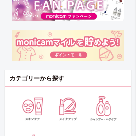
カテゴリーから探す