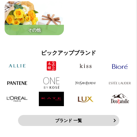
その他
ピックアップブランド
ブランド 一覧