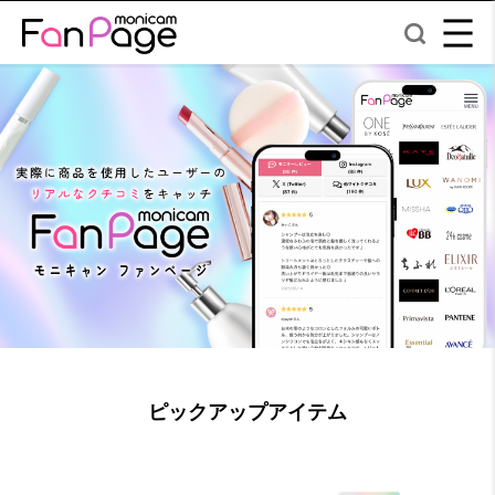
ピックアップアイテム