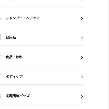
シャンプー・ヘアケア
日用品
食品・飲料
ボディケア
美容関連グッズ