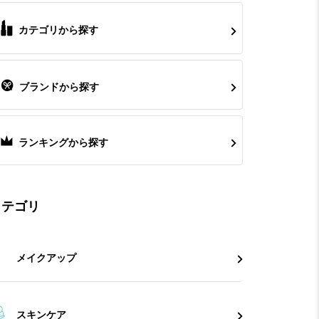
カテゴリから探す
ブランドから探す
ランキングから探す
カテゴリ
メイクアップ
スキンケア