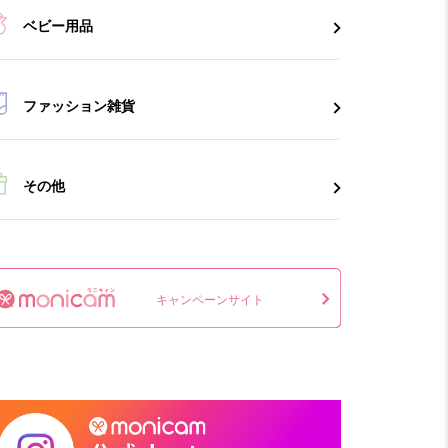
ベビー用品
ファッション雑貨
その他