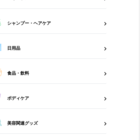
シャンプー・ヘアケア
日用品
食品・飲料
ボディケア
美容関連グッズ