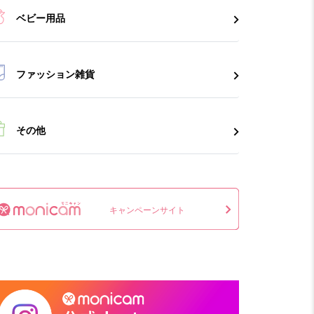
ベビー用品
ファッション雑貨
その他