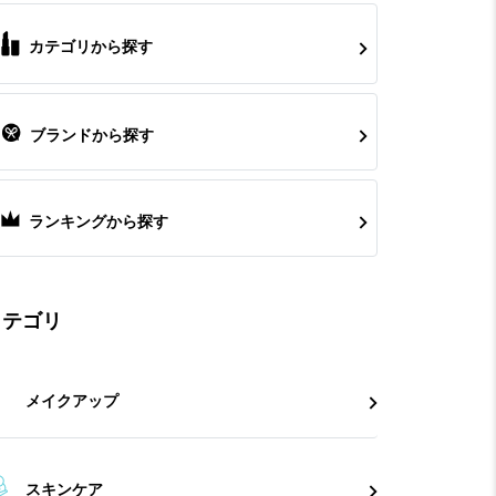
カテゴリから探す
ブランドから探す
ランキングから探す
カテゴリ
メイクアップ
スキンケア