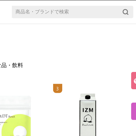
食品・飲料